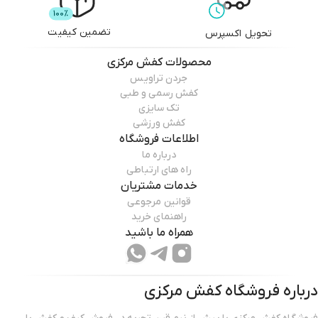
تضمین کیفیت
تحویل اکسپرس
محصولات
کفش مرکزی
جردن تراویس
کفش رسمی و طبی
تک سایزی
کفش ورزشی
اطلاعات فروشگاه
درباره ما
راه های ارتباطی
خدمات مشتریان
قوانین مرجوعی
راهنمای خرید
همراه ما باشید
درباره فروشگاه
کفش مرکزی