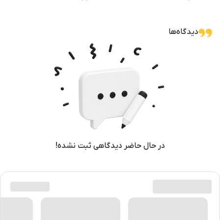
دیدگاه‌ها
در حال حاضر دیدگاهی ثبت نشده!