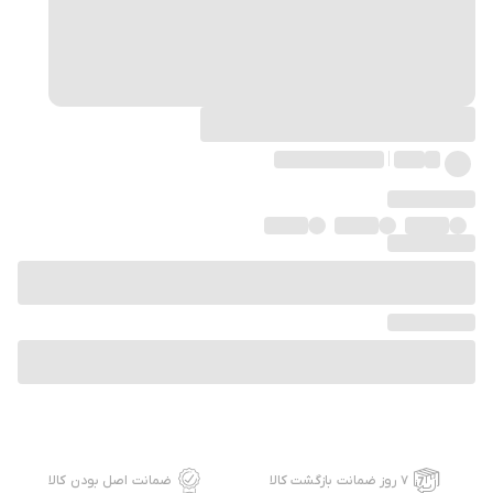
۷ روز ضمانت بازگشت کالا
ضمانت اصل بودن کالا