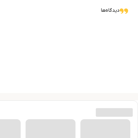
دیدگاه‌ها