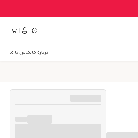
درباره ما
تماس با ما