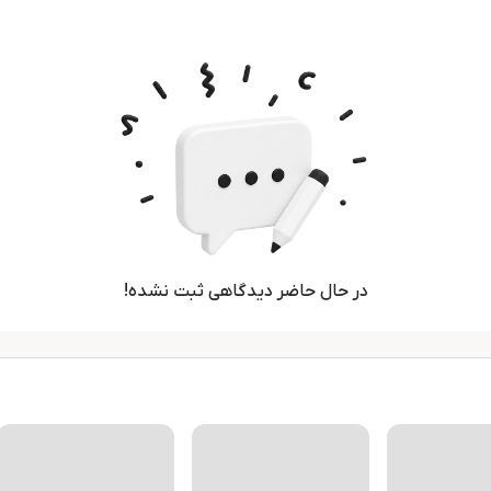
در حال حاضر دیدگاهی ثبت نشده!