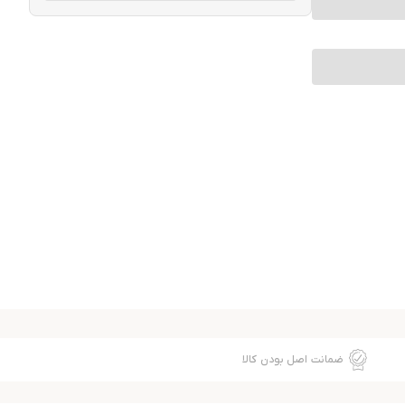
ضمانت اصل بودن کالا