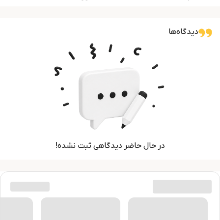
دیدگاه‌ها
در حال حاضر دیدگاهی ثبت نشده!