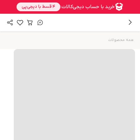
همه محصولات