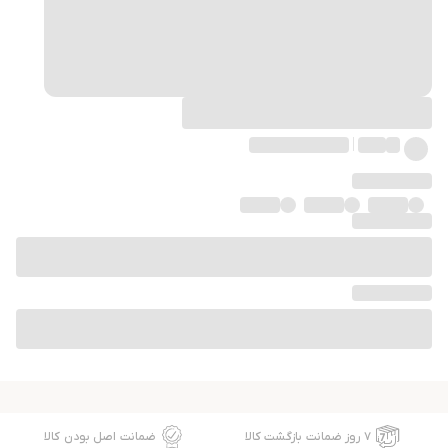
۷ روز ضمانت بازگشت کالا
ضمانت اصل بودن کالا