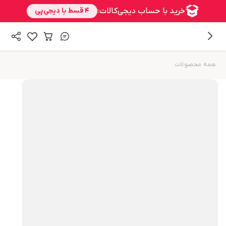
همه محصولات