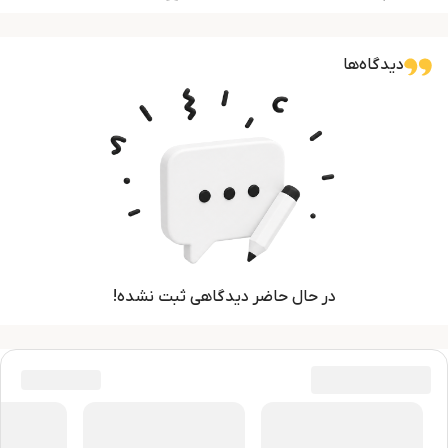
دیدگاه‌ها
در حال حاضر دیدگاهی ثبت نشده!