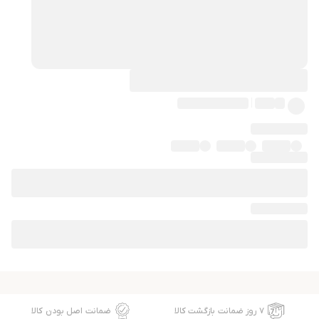
۷ روز ضمانت بازگشت کالا
ضمانت اصل بودن کالا